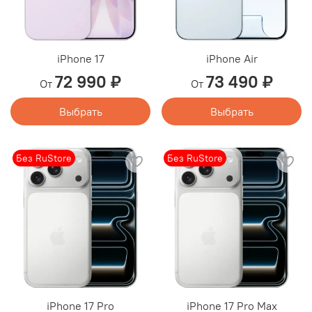
iPhone 17
iPhone Air
72 990 ₽
73 490 ₽
От
От
Выбрать
Выбрать
Без RuStore
Без RuStore
iPhone 17 Pro
iPhone 17 Pro Max