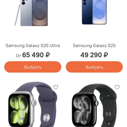
Samsung Galaxy S25 Ultra
Samsung Galaxy S25
65 490 ₽
49 290 ₽
От
Выбрать
Выбрать