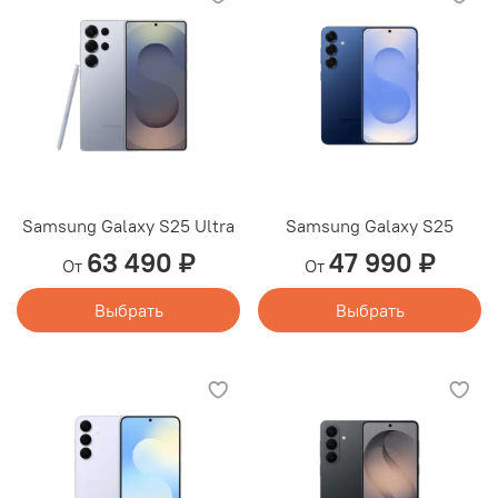
Samsung Galaxy S25 Ultra
Samsung Galaxy S25
63 490 ₽
47 990 ₽
От
От
Выбрать
Выбрать