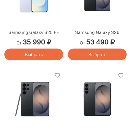
Samsung Galaxy S25 FE
Samsung Galaxy S26
35 990 ₽
53 490 ₽
От
От
Выбрать
Выбрать