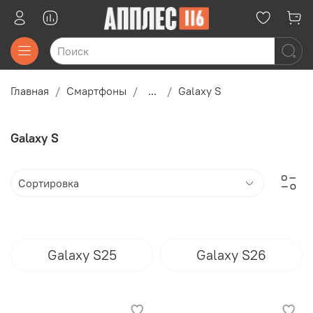
Главная
Смартфоны
...
Galaxy S
Galaxy S
Galaxy S25
Galaxy S26