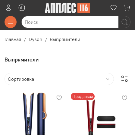
Главная
Dyson
Выпрямители
Выпрямители
Предзаказ