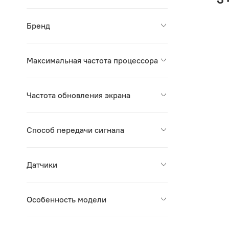
Бренд
Максимальная частота процессора
Частота обновления экрана
Способ передачи сигнала
Датчики
Особенность модели