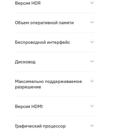
Версия HDR
Объем оперативной памяти
Беспроводной интерфейс
Дисковод
Максимально поддерживаемое
разрешение
Версия HDMI
Графический процессор