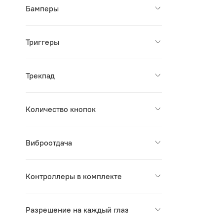
Бамперы
Триггеры
Трекпад
Количество кнопок
Виброотдача
Контроллеры в комплекте
Разрешение на каждый глаз