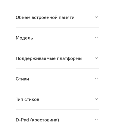
Объём встроенной памяти
Модель
Поддерживаемые платформы
Стики
Тип стиков
D-Pad (крестовина)