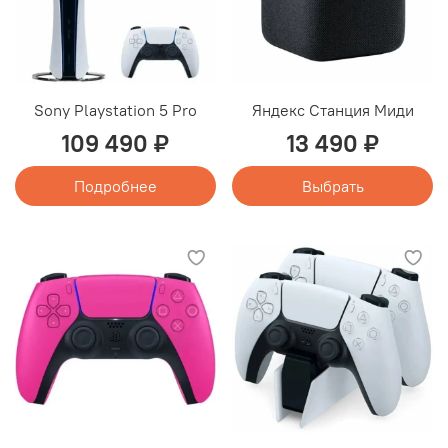
Sony Playstation 5 Pro
Яндекс Станция Миди
109 490 ₽
13 490 ₽
Подробнее
Выбрать