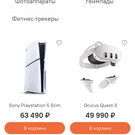
Фотоаппараты
геймпады
Фитнес-трекеры
Sony Playstation 5 Slim
Oculus Quest 3
63 490 ₽
49 990 ₽
В корзину
В корзину