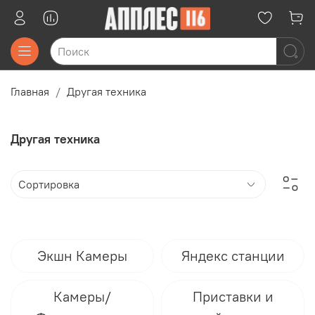
Главная
Другая техника
Другая техника
Экшн Камеры
Яндекс станции
Камеры/
Приставки и