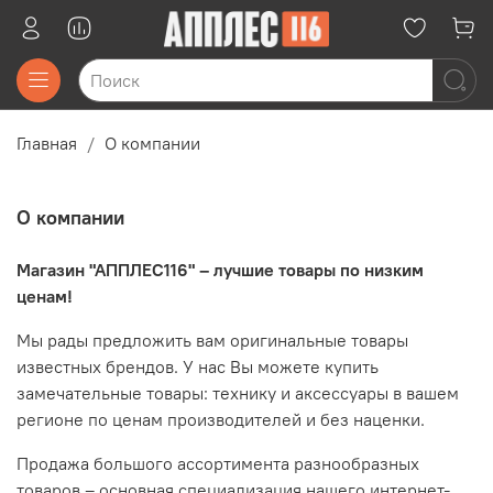
Главная
О компании
О компании
Магазин "АППЛЕС116" – лучшие товары по низким
ценам!
Мы рады предложить вам оригинальные товары
известных брендов. У нас Вы можете купить
замечательные товары: технику и аксессуары в вашем
регионе по ценам производителей и без наценки.
Продажа большого ассортимента разнообразных
товаров – основная специализация нашего интернет-