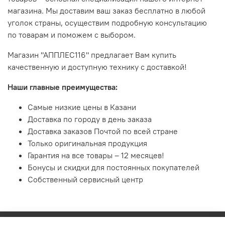
магазина. Мы доставим ваш заказ бесплатно в любой
уголок страны, осуществим подробную консультацию
по товарам и поможем с выбором.
Магазин "АППЛЕС116" предлагает Вам купить
качественную и доступную технику с доставкой!
Наши главные преимущества:
Самые низкие цены в Казани
Доставка по городу в день заказа
Доставка заказов Почтой по всей стране
Только оригинальная продукция
Гарантия на все товары – 12 месяцев!
Бонусы и скидки для постоянных покупателей
Собственный сервисный центр