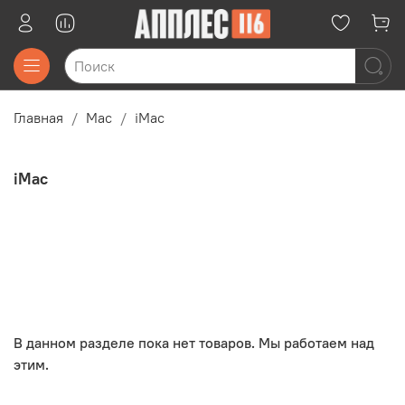
Главная
Mac
iMac
iMac
В данном разделе пока нет товаров. Мы работаем над
этим.