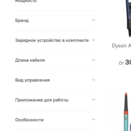
мощность
Бренд
Зарядное устройство в комплекте
Dyson A
Длина кабеля
3
От
Вид управления
Приложение для работы
Особенности