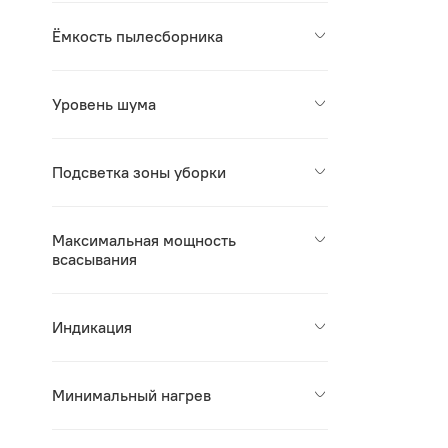
Ёмкость пылесборника
Уровень шума
Подсветка зоны уборки
Максимальная мощность
всасывания
Индикация
Минимальный нагрев