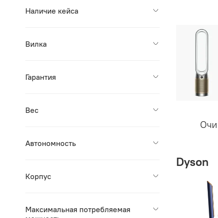
Наличие кейса
Вилка
Гарантия
Вес
Очи
Автономность
Dyson
Корпус
Максимальная потребляемая