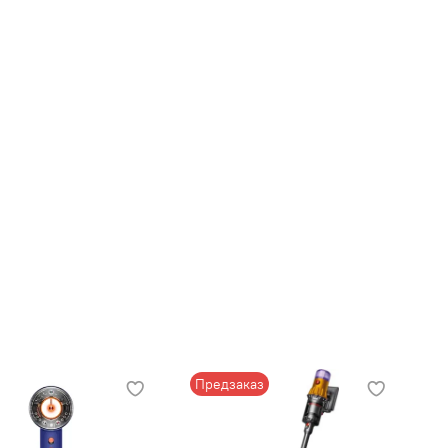
Предзаказ