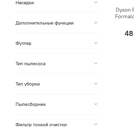
Насадки
Dyson P
Formal
Дополнительные функции
48
Футляр
Тип пылесоса
Тип уборки
Пылесборник
Фильтр тонкой очистки