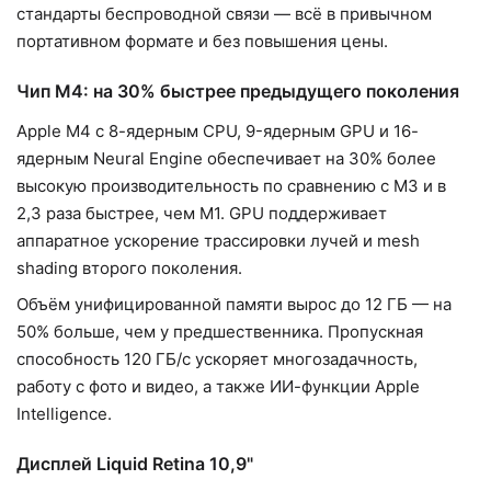
стандарты беспроводной связи — всё в привычном
портативном формате и без повышения цены.
Чип M4: на 30% быстрее предыдущего поколения
Apple M4 с 8-ядерным CPU, 9-ядерным GPU и 16-
ядерным Neural Engine обеспечивает на 30% более
высокую производительность по сравнению с M3 и в
2,3 раза быстрее, чем M1. GPU поддерживает
аппаратное ускорение трассировки лучей и mesh
shading второго поколения.
Объём унифицированной памяти вырос до 12 ГБ — на
50% больше, чем у предшественника. Пропускная
способность 120 ГБ/с ускоряет многозадачность,
работу с фото и видео, а также ИИ-функции Apple
Intelligence.
Дисплей Liquid Retina 10,9"