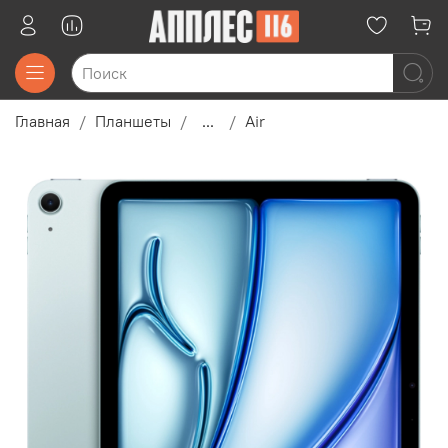
Главная
Планшеты
...
Air