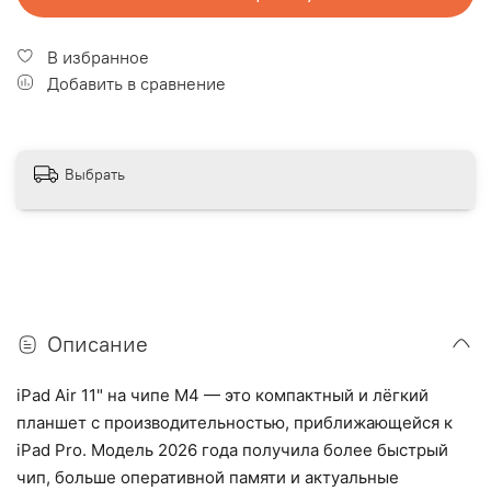
В избранное
Добавить в сравнение
Выбрать
Описание
iPad Air 11" на чипе M4 — это компактный и лёгкий
планшет с производительностью, приближающейся к
iPad Pro. Модель 2026 года получила более быстрый
чип, больше оперативной памяти и актуальные