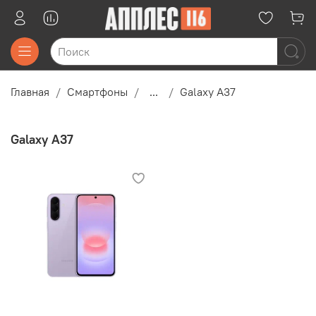
Главная
Смартфоны
...
Galaxy A37
Galaxy A37