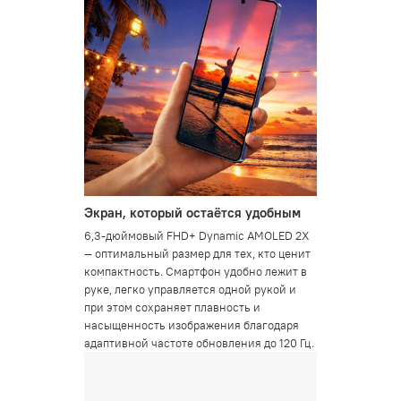
Экран, который остаётся удобным
6,3-дюймовый FHD+ Dynamic AMOLED 2X
— оптимальный размер для тех, кто ценит
компактность. Смартфон удобно лежит в
руке, легко управляется одной рукой и
при этом сохраняет плавность и
насыщенность изображения благодаря
адаптивной частоте обновления до 120 Гц.