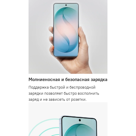
Молниеносная и безопасная зарядка
Поддержка быстрой и беспроводной
зарядки позволяет быстро восполнить
заряд и не зависеть от розетки.