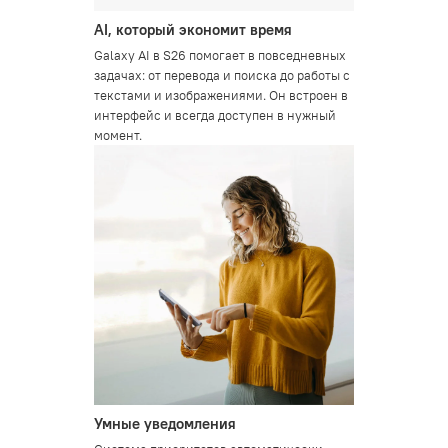
AI, который экономит время
Galaxy AI в S26 помогает в повседневных
задачах: от перевода и поиска до работы с
текстами и изображениями. Он встроен в
интерфейс и всегда доступен в нужный
момент.
Умные уведомления