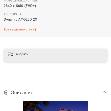
РАЗРЕШЕНИЕ ДИСПЛЕЯ
2340 x 1080 (FHD+)
ТИП ЭКРАНА
Dynamic AMOLED 2X
↓
Все характеристики
Выбрать
Описание