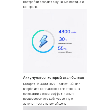
настройки создают ощущение порядка и
контроля.
Аккумулятор, который стал больше
Батарея на 4300 мА·ч — заметный шаг
вперёд для компактного смартфона. В
сочетании с энергоэффективным
процессором это даёт уверенную
автономность на целый день.