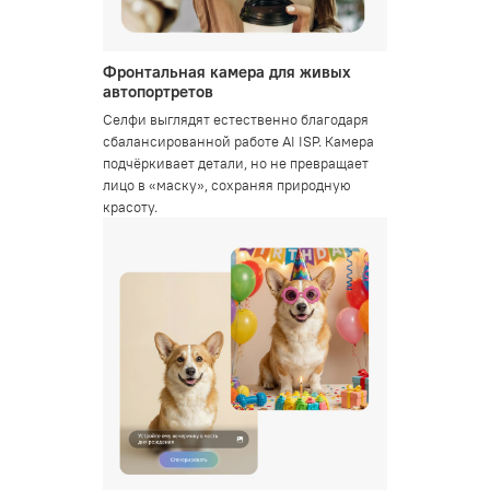
Фронтальная камера для живых
автопортретов
Селфи выглядят естественно благодаря
сбалансированной работе AI ISP. Камера
подчёркивает детали, но не превращает
лицо в «маску», сохраняя природную
красоту.