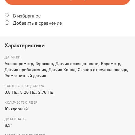
В избранное
Добавить в сравнение
Характеристики
ДАТЧИКИ
Акселерометр, Гироскоп, Датчик освещенности, Барометр,
Датчик приближения, Датчик Холла, Сканер отпечатка пальца,
Геомагнитный датчик
ЧАСТОТА ПРОЦЕССОРА
3,8 ГГц, 3,26 ГГц, 2,76 ГГц
КОЛИЧЕСТВО ЯДЕР
10-ядерный
ДИАГОНАЛЬ
6,3"