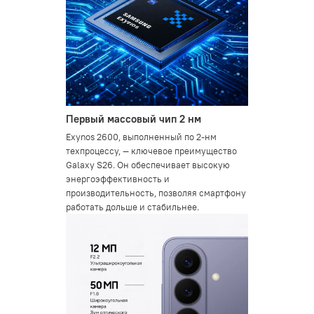
Первый массовый чип 2 нм
Exynos 2600, выполненный по 2-нм
техпроцессу, — ключевое преимущество
Galaxy S26. Он обеспечивает высокую
энергоэффективность и
производительность, позволяя смартфону
работать дольше и стабильнее.