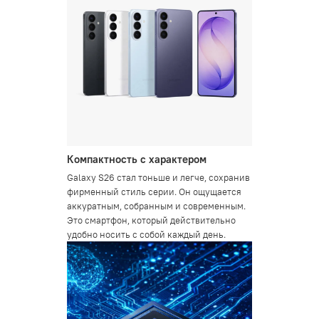
Компактность с характером
Galaxy S26 стал тоньше и легче, сохранив
фирменный стиль серии. Он ощущается
аккуратным, собранным и современным.
Это смартфон, который действительно
удобно носить с собой каждый день.