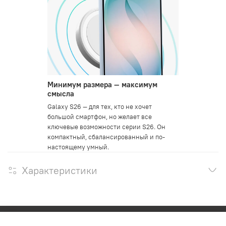
Минимум размера — максимум
смысла
Galaxy S26 — для тех, кто не хочет
большой смартфон, но желает все
ключевые возможности серии S26. Он
компактный, сбалансированный и по-
настоящему умный.
Характеристики