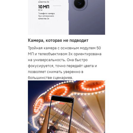
Камера, которая не подводит
Тройная камера с основным модулем 50
МП и телеобъективом 3x ориентирована
на универсальность. Она быстро
фокусируется, точно передаёт цвета и
позволяет снимать уверенно в
большинстве сценариев.