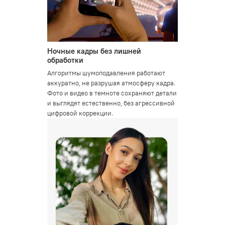
Ночные кадры без лишней
обработки
Алгоритмы шумоподавления работают
аккуратно, не разрушая атмосферу кадра.
Фото и видео в темноте сохраняют детали
и выглядят естественно, без агрессивной
цифровой коррекции.