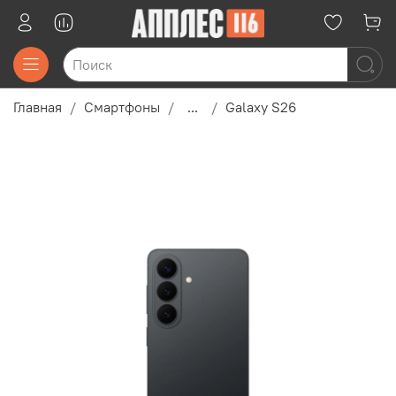
Главная
Смартфоны
...
Galaxy S26