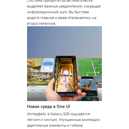
Система приоритетов автоматически
выделяет важные уведомления, сокращая
информационный шум. Вы быстрее
видите главное и реже отвлекаетесь на
второстепенное.
Новая среда в One UI
Интерфейс в Galaxy S26 ощущается
лёгким и чистым. Улучшенные анимации,
адаптивные элементы и гибкие