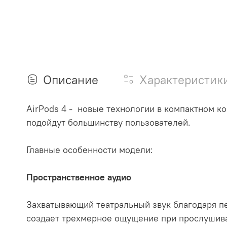
Описание
Характеристик
AirPods 4 - новые технологии в компактном к
подойдут большинству пользователей.
Главные особенности модели:
Пространственное аудио
Захватывающий театральный звук благодаря п
создает трехмерное ощущение при прослушива