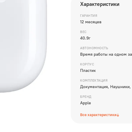
Характеристики
ГАРАНТИЯ
12 месяцев
ВЕС
40.9г
АВТОНОМНОСТЬ
Время работы на одном за
КОРПУС
Пластик
КОМПЛЕКТАЦИЯ
Документация, Наушники,
БРЕНД
Apple
↓
Все характеристики