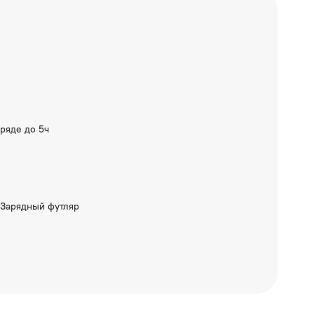
ряде до 5ч
 Зарядный футляр