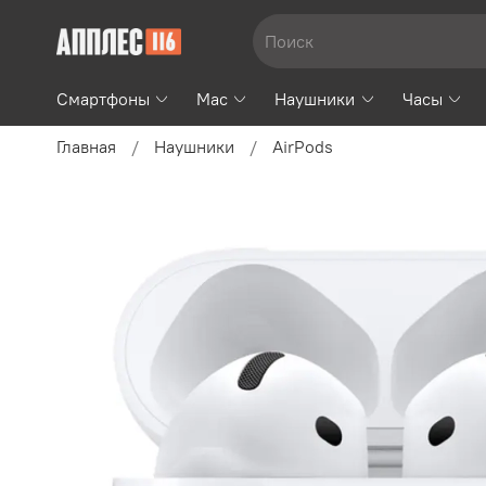
Смартфоны
Mac
Наушники
Часы
Главная
Наушники
AirPods