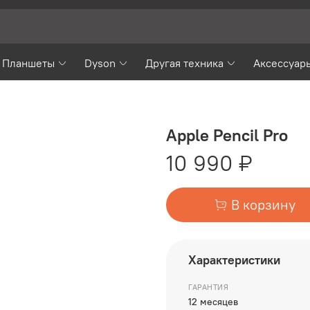
Планшеты
Dyson
Другая техника
Аксессуар
Apple Pencil Pro
10 990 ₽
В корзину
Характеристики
ГАРАНТИЯ
12 месяцев