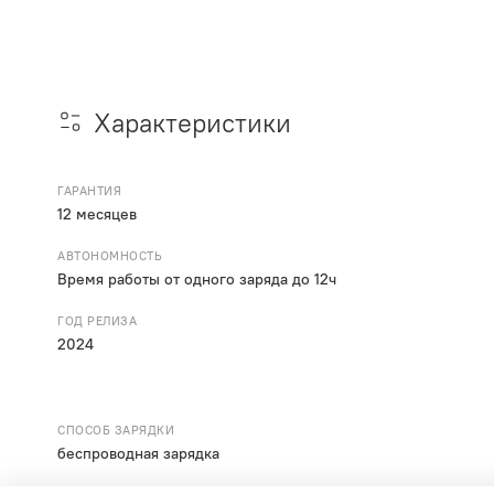
Характеристики
ГАРАНТИЯ
12 месяцев
АВТОНОМНОСТЬ
Время работы от одного заряда до 12ч
ГОД РЕЛИЗА
2024
СПОСОБ ЗАРЯДКИ
беспроводная зарядка