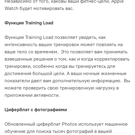
Независимо от того, каковы ваши фитнес-цели, Apple
Watch будет мотивировать вас.
Функция Training Load
Функция Training Load позволяет увидеть, как
интенсивность ваших тренировок может повлиять на
ваше тело со временем. Это позволяет вам принимать
взвешенные решения о том, как и когда корректировать
тренировки, особенно когда вы тренируетесь для
достижения большой цели. А ваши ночные жизненные
показатели дают вам дополнительную информацию. Вы
можете проверить свою тренировочную нагрузку в
приложении активности.
Циферблат с фотографиями
Обновленный циферблат Photos использует машинное
обучение для поиска тысяч фотографий в вашей