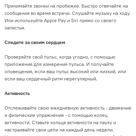
Принимайте звонки на пробежке. Быстро отвечайте на
сообщения во время встречи. Слушайте музыку на ходу.
Или используйте Apple Pay и Siri прямо со своего
запястья.
Следите за своим сердцем
Проверяйте свой пульс, когда угодно, с помощью
приложения для измерения пульса. И получайте
оповещения, если ваш пульс высокий или низкий, или
если ваш сердечный ритм нерегулярный.
Активность
Отслеживайте свою ежедневную активность - движение
и физические упражнения - с помощью колец
активности. Ставьте кольца активности на паузу и
настраивайте свои цели на каждый день недели.