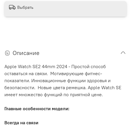
Выбрать
Описание
Apple Watch SE2 44mm 2024 -
Простой способ
оставаться на связи. Мотивирующие фитнес-
показатели. Инновационные функции здоровья и
безопасности. Новые цвета ремешка. Apple Watch SE
имеет множество функций по приятной цене.
Главные особенности модели:
Всегда на связи