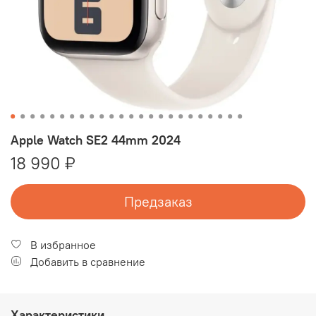
Apple Watch SE2 44mm 2024
18 990 ₽
Предзаказ
В избранное
Добавить в сравнение
Характеристики