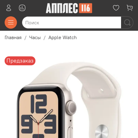
Главная
Часы
Apple Watch
Предзаказ