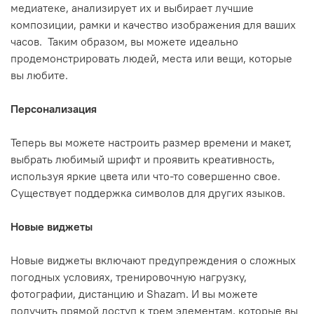
медиатеке, анализирует их и выбирает лучшие
композиции, рамки и качество изображения для ваших
часов. Таким образом, вы можете идеально
продемонстрировать людей, места или вещи, которые
вы любите.
Персонализация
Теперь вы можете настроить размер времени и макет,
выбрать любимый шрифт и проявить креативность,
используя яркие цвета или что-то совершенно свое.
Существует поддержка символов для других языков.
Новые виджеты
Новые виджеты включают предупреждения о сложных
погодных условиях, тренировочную нагрузку,
фотографии, дистанцию и Shazam. И вы можете
получить прямой доступ к трем элементам, которые вы