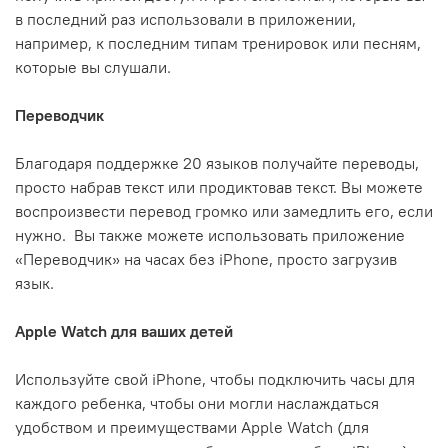
в последний раз использовали в приложении,
например, к последним типам тренировок или песням,
которые вы слушали.
Переводчик
Благодаря поддержке 20 языков получайте переводы,
просто набрав текст или продиктовав текст. Вы можете
воспроизвести перевод громко или замедлить его, если
нужно. Вы также можете использовать приложение
«Переводчик» на часах без iPhone, просто загрузив
язык.
Apple Watch для ваших детей
Используйте свой iPhone, чтобы подключить часы для
каждого ребенка, чтобы они могли наслаждаться
удобством и преимуществами Apple Watch (для