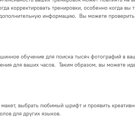
огда корректировать тренировки, особенно когда вы 
 дополнительную информацию. Вы можете проверить 
шинное обучение для поиска тысяч фотографий в ваш
ения для ваших часов. Таким образом, вы можете ид
макет, выбрать любимый шрифт и проявить креативно
олов для других языков.