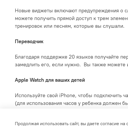
Новые виджеты включают предупреждения о сл
можете получить прямой доступ к трем элемен
тренировок или песням, которые вы слушали.
Переводчик
Благодаря поддержке 20 языков получайте пер
замедлить его, если нужно. Вы также можете 
Apple Watch для ваших детей
Используйте свой iPhone, чтобы подключить ч
(для использования часов у ребенка должен бы
Продолжая использовать сайт, вы даете согласие на 