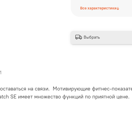
↓
Все характеристики
Выбрать
и
 оставаться на связи. Мотивирующие фитнес-показат
atch SE имеет множество функций по приятной цене.