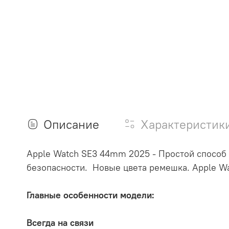
Описание
Характеристик
Apple Watch SE3 44mm 2025 -
Простой способ
безопасности. Новые цвета ремешка. Apple W
Главные особенности модели:
Всегда на связи