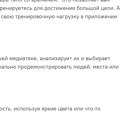
тренируетесь для достижения большой цели. А
свою тренировочную нагрузку в приложении
ей медиатеке, анализирует их и выбирает
еально продемонстрировать людей, места или
сть, используя яркие цвета или что-то