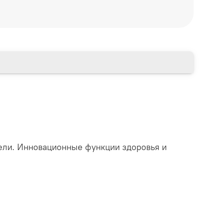
ели. Инновационные функции здоровья и