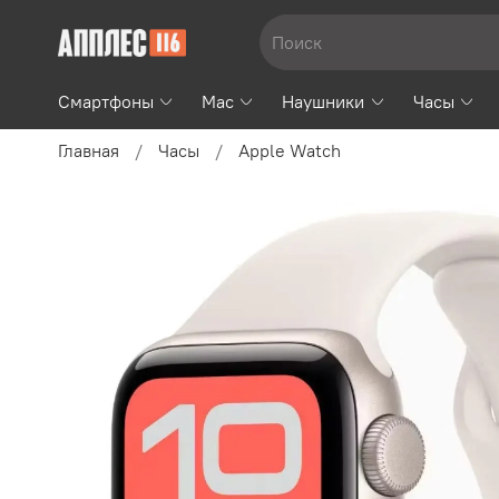
Смартфоны
Mac
Наушники
Часы
Главная
Часы
Apple Watch