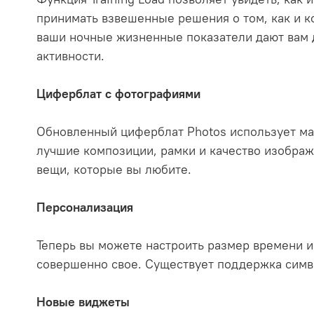
принимать взвешенные решения о том, как и к
ваши ночные жизненные показатели дают вам
активности.
Циферблат с фотографиями
Обновленный циферблат Photos использует ма
лучшие композиции, рамки и качество изображ
вещи, которые вы любите.
Персонализация
Теперь вы можете настроить размер времени и 
совершенно свое. Существует поддержка симв
Новые виджеты