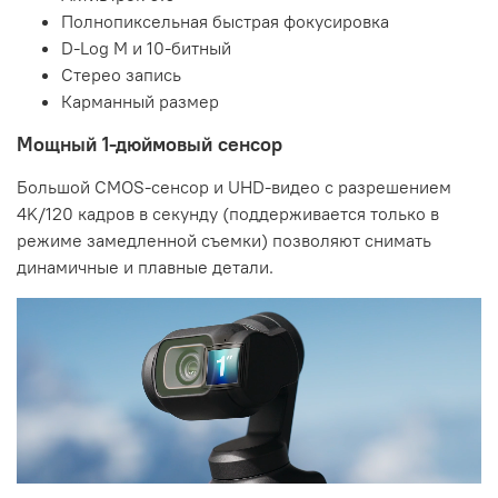
Полнопиксельная быстрая фокусировка
D-Log M и 10-битный
Стерео запись
Карманный размер
Мощный 1-дюймовый сенсор
Большой CMOS-сенсор и UHD-видео с разрешением
4K/120 кадров в секунду (поддерживается только в
режиме замедленной съемки) позволяют снимать
динамичные и плавные детали.