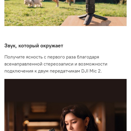
Звук, который окружает
Получите ясность с первого раза благодаря
всенаправленной стереозаписи и возможности
подключения к двум передатчикам DJI Mic 2.