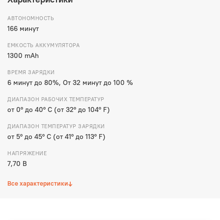
АВТОНОМНОСТЬ
166 минут
ЕМКОСТЬ АККУМУЛЯТОРА
1300 mAh
ВРЕМЯ ЗАРЯДКИ
6 минут до 80%, От 32 минут до 100 %
ДИАПАЗОН РАБОЧИХ ТЕМПЕРАТУР
от 0° до 40° C (от 32° до 104° F)
ДИАПАЗОН ТЕМПЕРАТУР ЗАРЯДКИ
от 5° до 45° C (от 41° до 113° F)
НАПРЯЖЕНИЕ
7,70 В
↓
Все характеристики