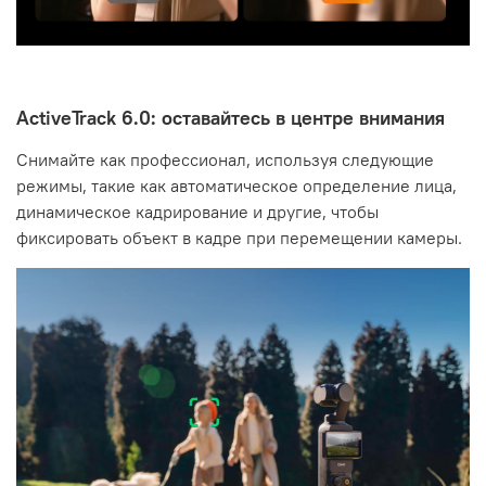
ActiveTrack 6.0: оставайтесь в центре внимания
Снимайте как профессионал, используя следующие
режимы, такие как автоматическое определение лица,
динамическое кадрирование и другие, чтобы
фиксировать объект в кадре при перемещении камеры.