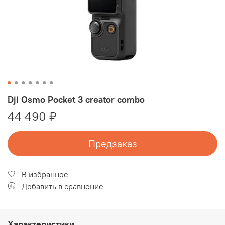
Dji Osmo Pocket 3 creator combo
44 490 ₽
Предзаказ
В избранное
Добавить в сравнение
Характеристики