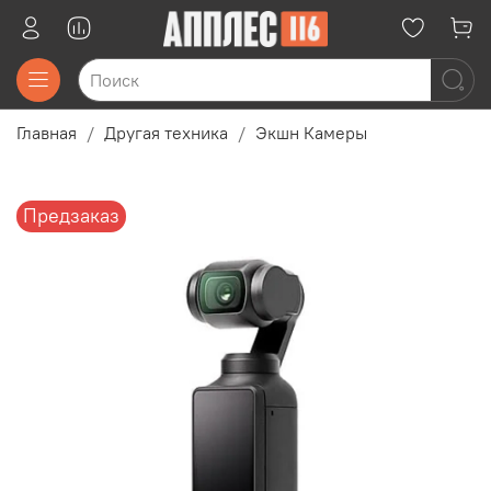
Главная
Другая техника
Экшн Камеры
Предзаказ