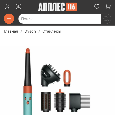
Главная
Dyson
Стайлеры