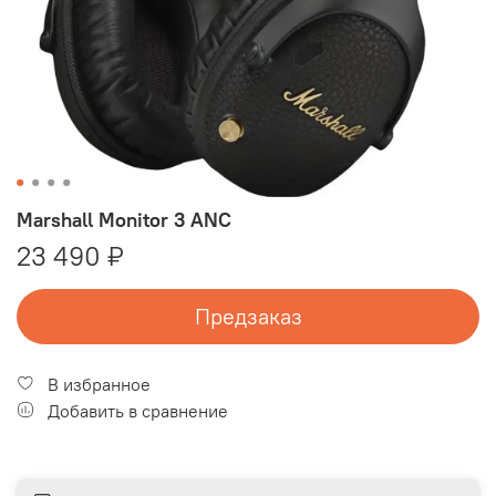
Marshall Monitor 3 ANC
23 490 ₽
Предзаказ
В избранное
Добавить в сравнение