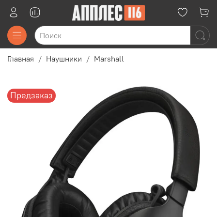
Главная
Наушники
Marshall
Предзаказ