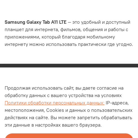
Samsung Galaxy Tab A11 LTE
— это удобный и доступный
планшет для интернета, фильмов, общения и работы с
приложениями, который благодаря мобильному
интернету можно использовать практически где угодно.
Каталог
Продолжая использовать сайт, вы даете согласие на
О компании
обработку данных с вашего устройства на условиях
Контакты
Политики обработки персональных данных:
IP-адреса,
Оплата и доставка
местоположения, Cookies и данных о пользовательских
действиях на сайте. Вы можете запретить обрабатывать
Личный кабинет
эти данные в настройках вашего браузера.
Блог