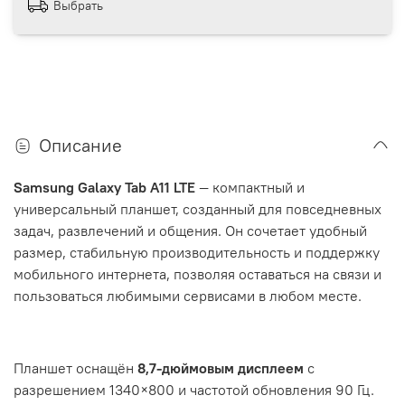
Выбрать
Описание
Samsung Galaxy Tab A11 LTE
— компактный и
универсальный планшет, созданный для повседневных
задач, развлечений и общения. Он сочетает удобный
размер, стабильную производительность и поддержку
мобильного интернета, позволяя оставаться на связи и
пользоваться любимыми сервисами в любом месте.
Планшет оснащён
8,7-дюймовым дисплеем
с
разрешением 1340×800 и частотой обновления 90 Гц.