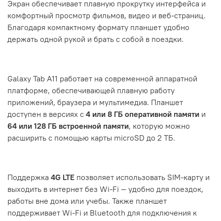
Экран обеспечивает плавную прокрутку интерфейса и
комфортный просмотр фильмов, видео и веб-страниц.
Благодаря компактному формату планшет удобно
держать одной рукой и брать с собой в поездки.
Galaxy Tab A11 работает на современной аппаратной
платформе, обеспечивающей плавную работу
приложений, браузера и мультимедиа. Планшет
доступен в версиях с
4 или 8 ГБ оперативной памяти
и
64 или 128 ГБ встроенной памяти
, которую можно
расширить с помощью карты microSD до 2 ТБ.
Поддержка
4G LTE
позволяет использовать SIM-карту и
выходить в интернет без Wi-Fi — удобно для поездок,
работы вне дома или учебы. Также планшет
поддерживает Wi-Fi и Bluetooth для подключения к