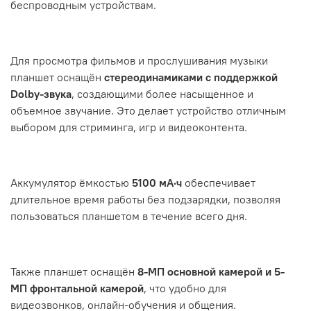
беспроводным устройствам.
Для просмотра фильмов и прослушивания музыки
планшет оснащён
стереодинамиками с поддержкой
Dolby-звука
, создающими более насыщенное и
объемное звучание. Это делает устройство отличным
выбором для стриминга, игр и видеоконтента.
Аккумулятор ёмкостью
5100 мА·ч
обеспечивает
длительное время работы без подзарядки, позволяя
пользоваться планшетом в течение всего дня.
Также планшет оснащён
8-МП основной камерой и 5-
МП фронтальной камерой
, что удобно для
видеозвонков, онлайн-обучения и общения.