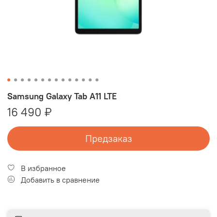
Samsung Galaxy Tab A11 LTE
16 490 ₽
Предзаказ
В избранное
Добавить в сравнение