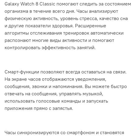
Galaxy Watch 8 Classic помогают следить за состоянием
организма в течение всего дня. Часы анализируют
физическую активность, уровень стресса, качество сна
и другие показатели здоровья. Расширенные
алгоритмы отслеживания тренировок автоматически
распознают многие виды активности и помогают
контролировать эффективность занятий.
Смарт-функции позволяют всегда оставаться на связи.
На экране часов отображаются уведомления,
сообщения, звонки и напоминания. Вы можете быстро
отвечать на сообщения, управлять музыкой,
использовать голосовые команды и запускать
приложения прямо с запястья.
Часы синхронизируются со смартфоном и становятся