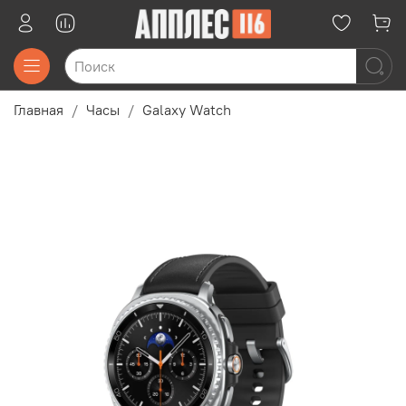
Главная
Часы
Galaxy Watch