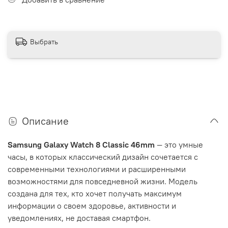
Выбрать
Описание
Samsung Galaxy Watch 8 Classic 46mm
— это умные
часы, в которых классический дизайн сочетается с
современными технологиями и расширенными
возможностями для повседневной жизни. Модель
создана для тех, кто хочет получать максимум
информации о своем здоровье, активности и
уведомлениях, не доставая смартфон.