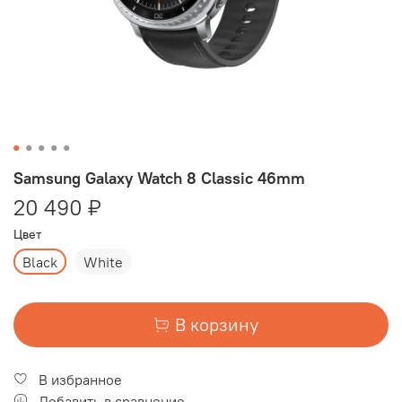
Samsung Galaxy Watch 8 Classic 46mm
20 490 ₽
Цвет
Black
White
В корзину
В избранное
Добавить в сравнение