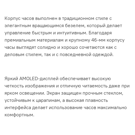
Корпус часов выполнен в традиционном стиле с
элегантным вращающимся безелем, который делает
управление быстрым и интуитивным. Благодаря
премиальным материалам и крупному 46-мм корпусу
часы выглядят солидно и хорошо сочетаются как с
деловым стилем, так и с повседневной одеждой.
Яркий AMOLED-дисплей обеспечивает высокую
четкость изображения и отличную читаемость даже при
ярком освещении. Экран защищен прочным стеклом,
устойчивым к царапинам, а высокая плавность
интерфейса делает использование часов максимально
комфортным.