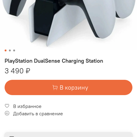
PlayStation DualSense Charging Station
3 490 ₽
В корзину
В избранное
Добавить в сравнение