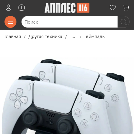
Главная
Другая техника
...
Геймпады